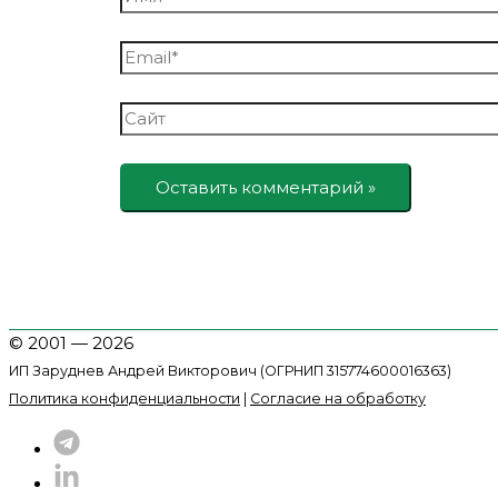
Email*
Сайт
© 2001 — 2026
ИП Заруднев Андрей Викторович (ОГРНИП 315774600016363)
Политика конфиденциальности
|
Согласие на обработку