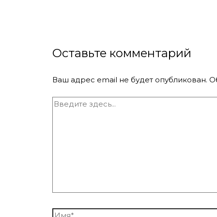
Оставьте комментарий
Ваш адрес email не будет опубликован.
О
Введите
здесь...
Имя*