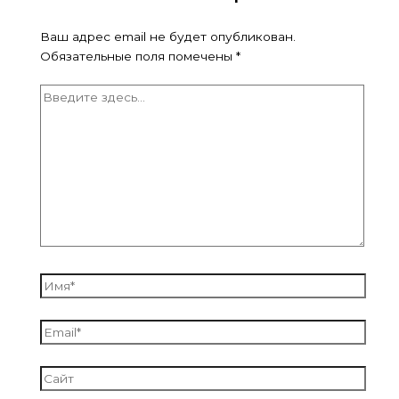
Ваш адрес email не будет опубликован.
Обязательные поля помечены
*
Введите
здесь...
Имя*
Email*
Сайт