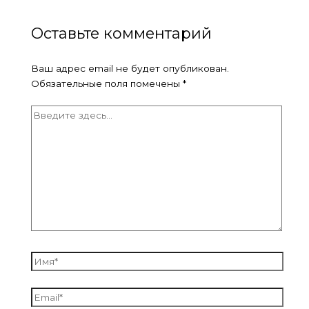
Оставьте комментарий
Ваш адрес email не будет опубликован.
Обязательные поля помечены
*
Введите
здесь...
Имя*
Email*