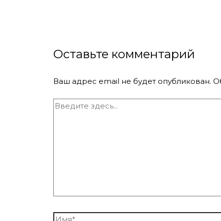
Оставьте комментарий
Ваш адрес email не будет опубликован.
О
Введите
здесь...
Имя*