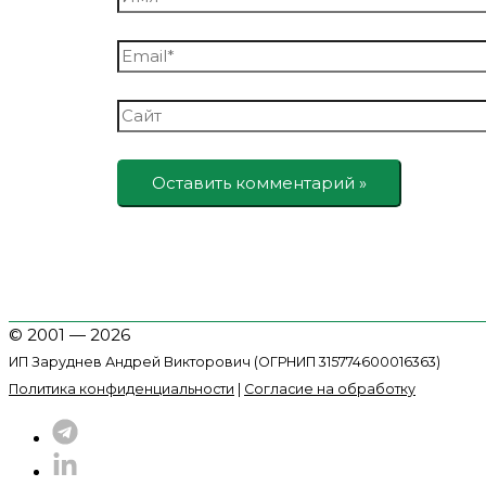
Email*
Сайт
© 2001 — 2026
ИП Заруднев Андрей Викторович (ОГРНИП 315774600016363)
Политика конфиденциальности
|
Согласие на обработку