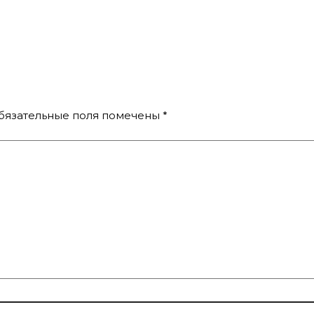
бязательные поля помечены
*