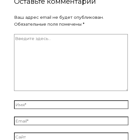
Оставьте комментарий
Ваш адрес email не будет опубликован.
Обязательные поля помечены
*
Введите
здесь...
Имя*
Email*
Сайт