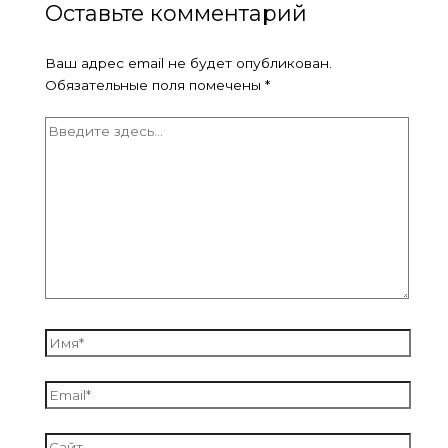
Оставьте комментарий
Ваш адрес email не будет опубликован.
Обязательные поля помечены
*
Введите
здесь...
Имя*
Email*
Сайт