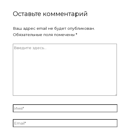
Оставьте комментарий
Ваш адрес email не будет опубликован.
Обязательные поля помечены
*
Введите
здесь...
Имя*
Email*