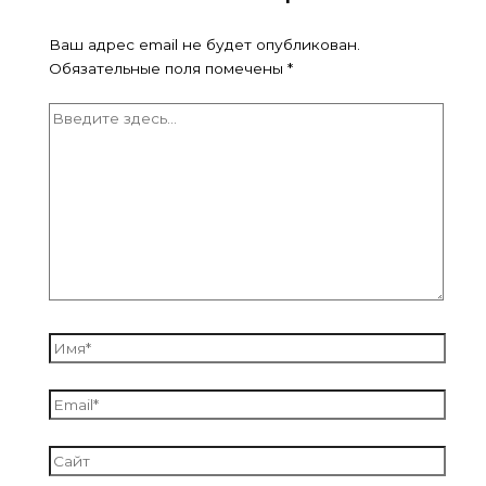
Ваш адрес email не будет опубликован.
Обязательные поля помечены
*
Введите
здесь...
Имя*
Email*
Сайт