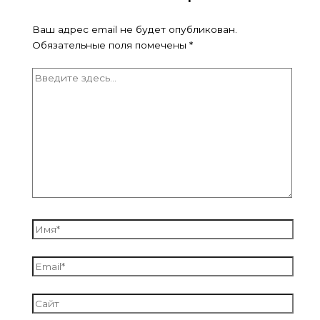
Ваш адрес email не будет опубликован.
Обязательные поля помечены
*
Введите
здесь...
Имя*
Email*
Сайт