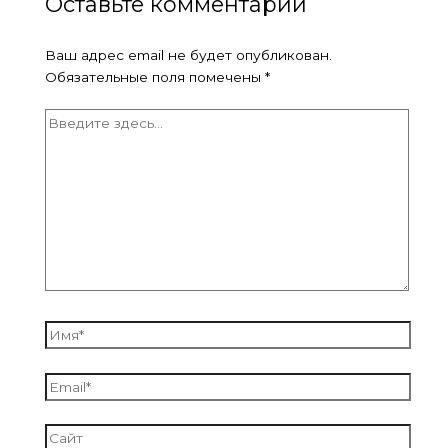
Оставьте комментарий
Ваш адрес email не будет опубликован.
Обязательные поля помечены
*
Введите
здесь...
Имя*
Email*
Сайт