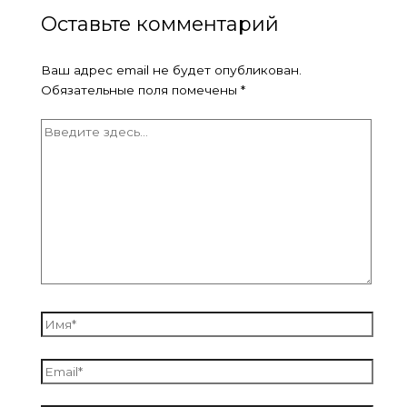
Оставьте комментарий
Ваш адрес email не будет опубликован.
Обязательные поля помечены
*
Введите
здесь...
Имя*
Email*