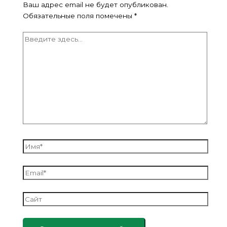
Ваш адрес email не будет опубликован.
Обязательные поля помечены
*
Введите
здесь...
Имя*
Email*
Сайт