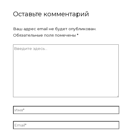
Оставьте комментарий
Ваш адрес email не будет опубликован.
Обязательные поля помечены
*
Введите
здесь...
Имя*
Email*