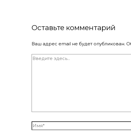
Оставьте комментарий
Ваш адрес email не будет опубликован.
О
Введите
здесь...
Имя*