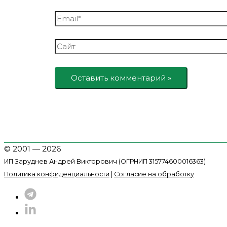
Email*
Сайт
© 2001 — 2026
ИП Заруднев Андрей Викторович (ОГРНИП 315774600016363)
Политика конфиденциальности
|
Согласие на обработку