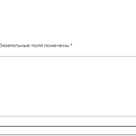
бязательные поля помечены
*