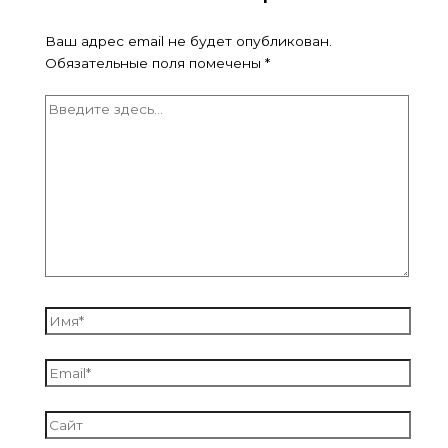
Ваш адрес email не будет опубликован.
Обязательные поля помечены
*
Введите
здесь...
Имя*
Email*
Сайт