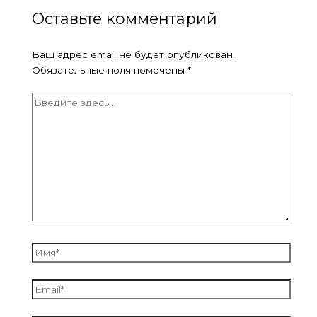
Оставьте комментарий
Ваш адрес email не будет опубликован.
Обязательные поля помечены
*
Введите
здесь...
Имя*
Email*