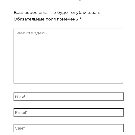
Ваш адрес email не будет опубликован.
Обязательные поля помечены
*
Введите
здесь...
Имя*
Email*
Сайт