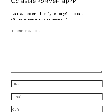
Оставьте комментарий
Ваш адрес email не будет опубликован.
Обязательные поля помечены
*
Введите
здесь...
Имя*
Email*
Сайт