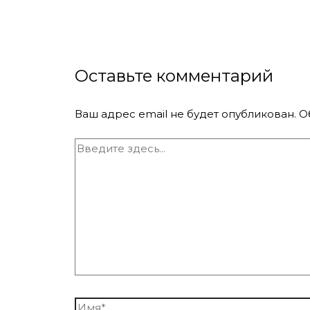
Оставьте комментарий
Ваш адрес email не будет опубликован.
О
Введите
здесь...
Имя*