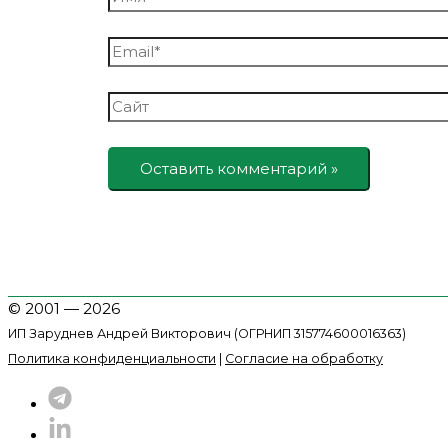
Email*
Сайт
© 2001 — 2026
ИП Заруднев Андрей Викторович (ОГРНИП 315774600016363)
Политика конфиденциальности
|
Согласие на обработку