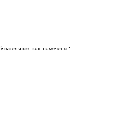
бязательные поля помечены
*