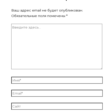
Ваш адрес email не будет опубликован.
Обязательные поля помечены
*
Введите
здесь...
Имя*
Email*
Сайт