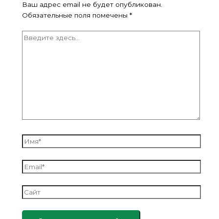
Ваш адрес email не будет опубликован.
Обязательные поля помечены
*
Введите
здесь...
Имя*
Email*
Сайт