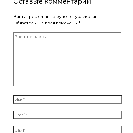
Оставьте комментарий
Ваш адрес email не будет опубликован.
Обязательные поля помечены
*
Введите
здесь...
Имя*
Email*
Сайт