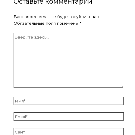
Оставьте комментарий
Ваш адрес email не будет опубликован.
Обязательные поля помечены
*
Введите
здесь...
Имя*
Email*
Сайт