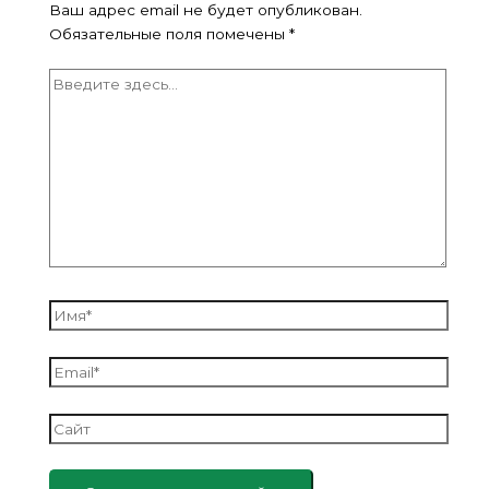
Ваш адрес email не будет опубликован.
Обязательные поля помечены
*
Введите
здесь...
Имя*
Email*
Сайт