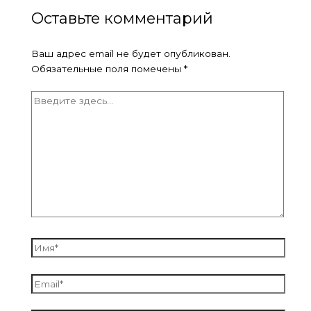
Оставьте комментарий
Ваш адрес email не будет опубликован.
Обязательные поля помечены
*
Введите
здесь...
Имя*
Email*