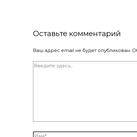
Оставьте комментарий
Ваш адрес email не будет опубликован.
О
Введите
здесь...
Имя*