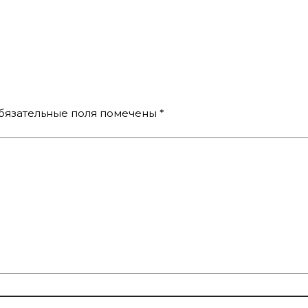
бязательные поля помечены
*