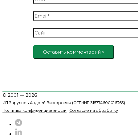
Email*
Сайт
© 2001 — 2026
ИП Заруднев Андрей Викторович (ОГРНИП 315774600016363)
Политика конфиденциальности
|
Согласие на обработку