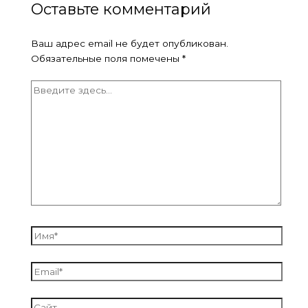
Оставьте комментарий
Ваш адрес email не будет опубликован.
Обязательные поля помечены
*
Введите
здесь...
Имя*
Email*
Сайт