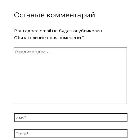
Оставьте комментарий
Ваш адрес email не будет опубликован.
Обязательные поля помечены
*
Введите
здесь...
Имя*
Email*