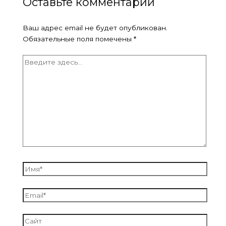
Оставьте комментарий
Ваш адрес email не будет опубликован.
Обязательные поля помечены
*
Введите
здесь...
Имя*
Email*
Сайт