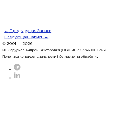
←
Предыдущая Запись
Следующая Запись
→
© 2001 — 2026
ИП Заруднев Андрей Викторович (ОГРНИП 315774600016363)
Политика конфиденциальности
|
Согласие на обработку